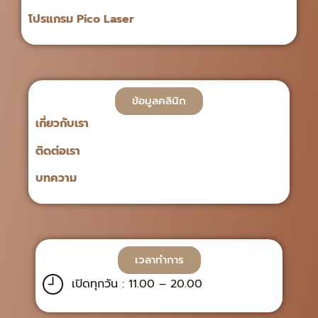
โปรแกรม Pico Laser
ข้อมูลคลินิก
เกี่ยวกับเรา
ติดต่อเรา
บทความ
เวลาทำการ
เปิดทุกวัน : 11.00 – 20.00