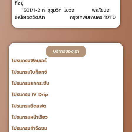
ที่อยู่
1501/1-2 ถ. สุขุมวิท แขวง พระโขนง
เหนือเขตวัฒนา กรุงเทพมหานคร 10110
บริการของเรา
โปรแกรมฟิลเลอร์
โปรแกรมโบท็อกซ์
โปรแกรมยกกระชับ
โปรแกรม IV Drip
โปรแกรมฉีดแฟต
โปรแกรมหน้าเรียว
โปรแกรมกำจัดขน