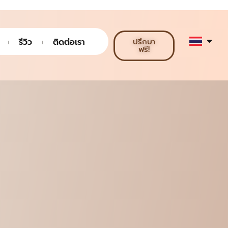
รีวิว
ติดต่อเรา
ปรึกษา
ฟรี!