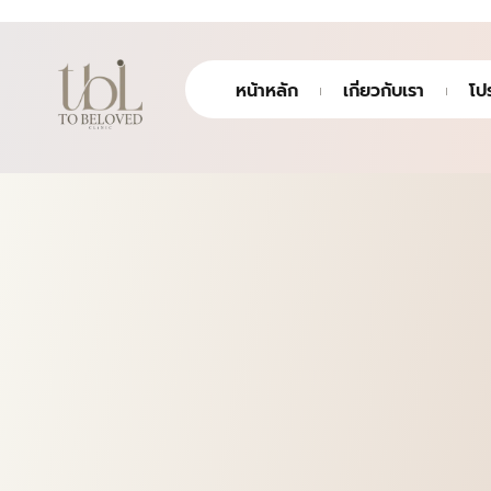
หน้าหลัก
เกี่ยวกับเรา
โป