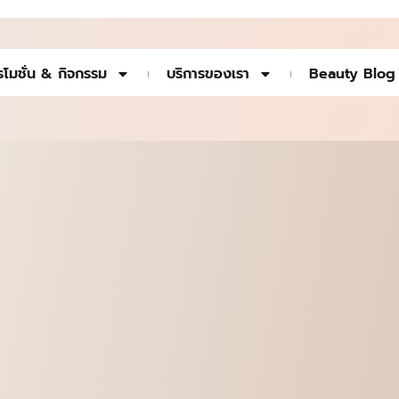
รโมชั่น & กิจกรรม
บริการของเรา
Beauty Blog