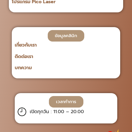
โปรแกรม Pico Laser
ข้อมูลคลินิก
เกี่ยวกับเรา
ติดต่อเรา
บทความ
เวลาทำการ
เปิดทุกวัน : 11.00 – 20.00