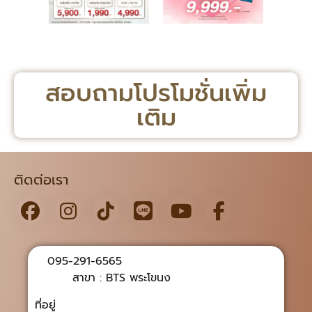
สอบถามโปรโมชั่นเพิ่ม
เติม
ติดต่อเรา
095-291-6565
สาขา : BTS พระโขนง
ที่อยู่