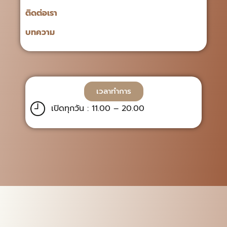
ติดต่อเรา
บทความ
เวลาทำการ
เปิดทุกวัน : 11.00 – 20.00