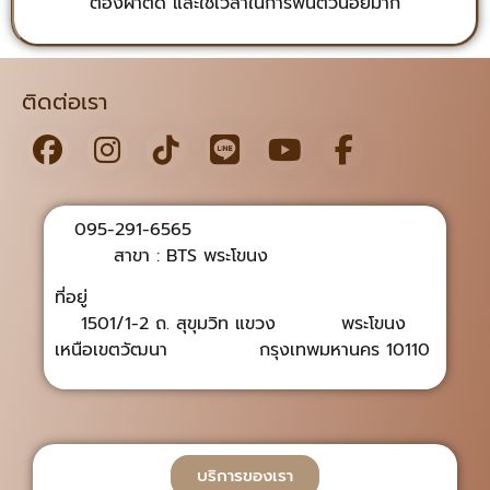
ต้องผ่าตัด และใช้เวลาในการฟื้นตัวน้อยมาก
ติดต่อเรา
095-291-6565
สาขา : BTS พระโขนง
ที่อยู่
1501/1-2 ถ. สุขุมวิท แขวง พระโขนง
เหนือเขตวัฒนา กรุงเทพมหานคร 10110
บริการของเรา