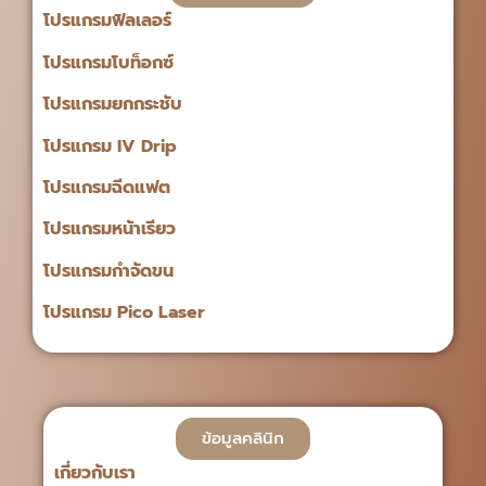
โปรแกรมฟิลเลอร์
โปรแกรมโบท็อกซ์
โปรแกรมยกกระชับ
โปรแกรม IV Drip
โปรแกรมฉีดแฟต
โปรแกรมหน้าเรียว
โปรแกรมกำจัดขน
โปรแกรม Pico Laser
ข้อมูลคลินิก
เกี่ยวกับเรา