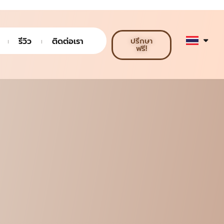
รีวิว
ติดต่อเรา
ปรึกษา
ฟรี!