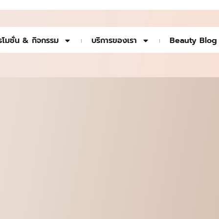
รโมชั่น & กิจกรรม
บริการของเรา
Beauty Blog