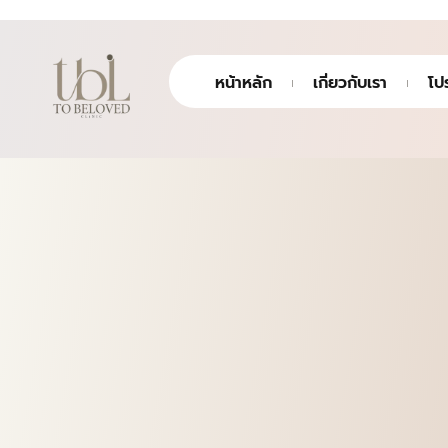
หน้าหลัก
เกี่ยวกับเรา
โป