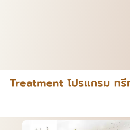
Treatment โปรแกรม ทรีทเม