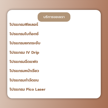
บริการของเรา
โปรแกรมฟิลเลอร์
โปรแกรมโบท็อกซ์
โปรแกรมยกกระชับ
โปรแกรม IV Drip
โปรแกรมฉีดแฟต
โปรแกรมหน้าเรียว
โปรแกรมกำจัดขน
โปรแกรม Pico Laser