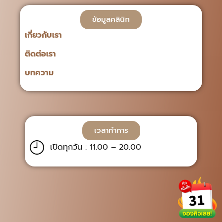
ข้อมูลคลินิก
เกี่ยวกับเรา
ติดต่อเรา
บทความ
เวลาทำการ
เปิดทุกวัน : 11.00 – 20.00