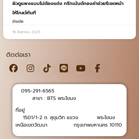
ผิวดูแพงแบบไม่ต้องแต่ง ทรีทเม้นต์ทองคำช่วยรีเซตหน้า
ให้โกลว์ทันที
อ่านต่อ
16 สิงหาคม 2025
ติดต่อเรา
095-291-6565
สาขา : BTS พระโขนง
ที่อยู่
1501/1-2 ถ. สุขุมวิท แขวง พระโขนง
เหนือเขตวัฒนา กรุงเทพมหานคร 10110