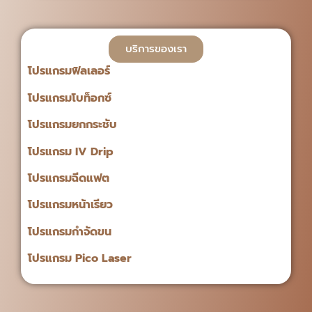
บริการของเรา
โปรแกรมฟิลเลอร์
โปรแกรมโบท็อกซ์
โปรแกรมยกกระชับ
โปรแกรม IV Drip
โปรแกรมฉีดแฟต
โปรแกรมหน้าเรียว
โปรแกรมกำจัดขน
โปรแกรม Pico Laser