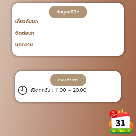
ข้อมูลคลินิก
เกี่ยวกับเรา
ติดต่อเรา
บทความ
เวลาทำการ
เปิดทุกวัน : 11.00 – 20.00