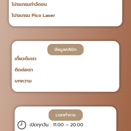
โปรแกรมกำจัดขน
โปรแกรม Pico Laser
ข้อมูลคลินิก
เกี่ยวกับเรา
ติดต่อเรา
บทความ
เวลาทำการ
เปิดทุกวัน : 11.00 – 20.00