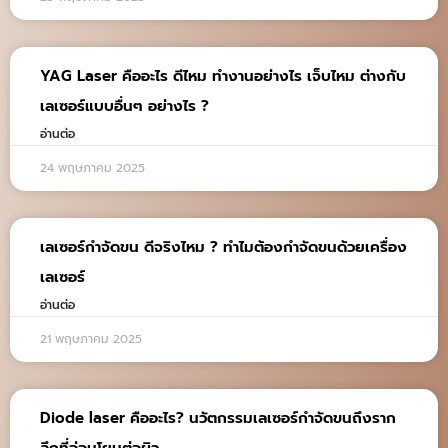
YAG Laser คืออะไร ดีไหม ทำงานอย่างไร เจ็บไหม ต่างกับ
เลเซอร์แบบอื่นๆ อย่างไร ?
อ่านต่อ
24 พฤษภาคม 2025
เลเซอร์กำจัดขน ดีจริงไหม ? ทำไมต้องกำจัดขนด้วยเครื่อง
เลเซอร์
อ่านต่อ
21 พฤษภาคม 2025
Diode laser คืออะไร? นวัตกรรมเลเซอร์กำจัดขนถึงราก
ลึกที่อ่อนโยนต่อผิว