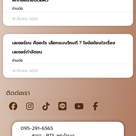
อ่านต่อ
15 มีนาคม 2025
เลเซอร์ขน คืออะไร เลือกแบบไหนดี ? ไขข้อข้องใจเรื่อง
เลเซอร์กําจัดขน
อ่านต่อ
14 มีนาคม 2025
ติดต่อเรา
095-291-6565
สาขา : BTS พระโขนง