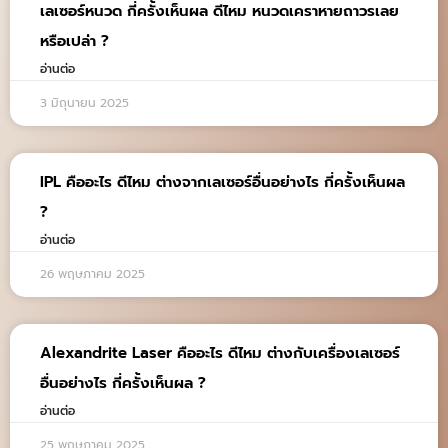
เลเซอร์หนวด กี่ครั้งเห็นผล ดีไหม หนวดเคราหายถาวรเลย
หรือเปล่า ?
อ่านต่อ
3 มิถุนายน 2025
IPL คืออะไร ดีไหม ต่างจากเลเซอร์อื่นอย่างไร กี่ครั้งเห็นผล
?
อ่านต่อ
26 พฤษภาคม 2025
Alexandrite Laser คืออะไร ดีไหม ต่างกับเครื่องเลเซอร์
อื่นอย่างไร กี่ครั้งเห็นผล ?
อ่านต่อ
25 พฤษภาคม 2025