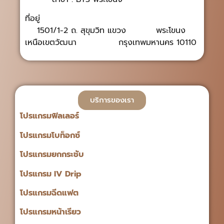
ที่อยู่
1501/1-2 ถ. สุขุมวิท แขวง พระโขนง
เหนือเขตวัฒนา กรุงเทพมหานคร 10110
บริการของเรา
โปรแกรมฟิลเลอร์
โปรแกรมโบท็อกซ์
โปรแกรมยกกระชับ
โปรแกรม IV Drip
โปรแกรมฉีดแฟต
โปรแกรมหน้าเรียว