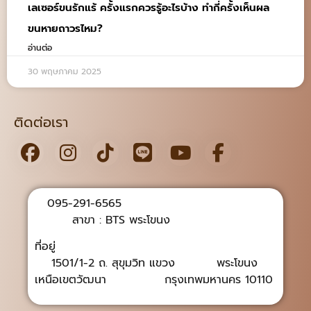
เลเซอร์ขนรักแร้ ครั้งแรกควรรู้อะไรบ้าง ทำกี่ครั้งเห็นผล
ขนหายถาวรไหม?
อ่านต่อ
30 พฤษภาคม 2025
ติดต่อเรา
095-291-6565
สาขา : BTS พระโขนง
ที่อยู่
1501/1-2 ถ. สุขุมวิท แขวง พระโขนง
เหนือเขตวัฒนา กรุงเทพมหานคร 10110