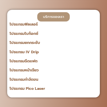
บริการของเรา
โปรแกรมฟิลเลอร์
โปรแกรมโบท็อกซ์
โปรแกรมยกกระชับ
โปรแกรม IV Drip
โปรแกรมฉีดแฟต
โปรแกรมหน้าเรียว
โปรแกรมกำจัดขน
โปรแกรม Pico Laser