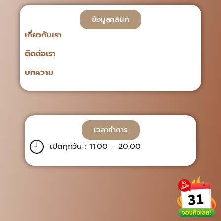
ข้อมูลคลินิก
เกี่ยวกับเรา
ติดต่อเรา
บทความ
เวลาทำการ
เปิดทุกวัน : 11.00 – 20.00