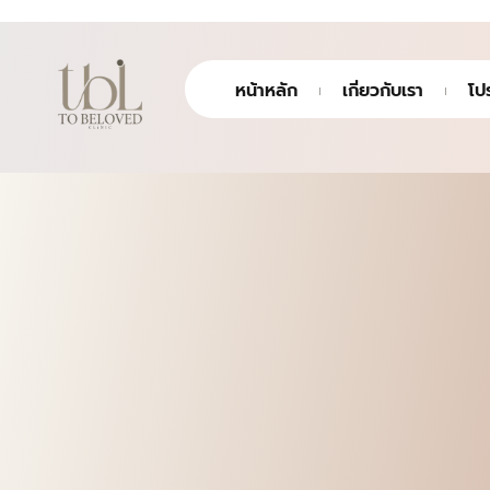
หน้าหลัก
เกี่ยวกับเรา
โป