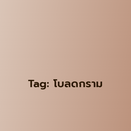
Tag: โบลดกราม