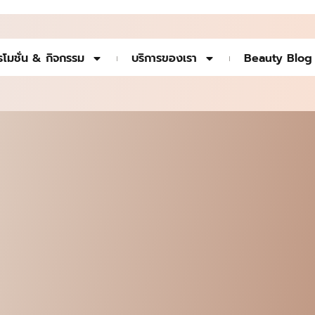
รโมชั่น & กิจกรรม
บริการของเรา
Beauty Blog