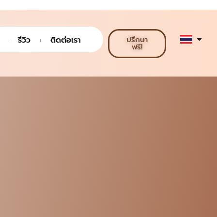
รีวิว
ติดต่อเรา
ปรึกษา
ฟรี!