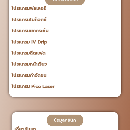
โปรแกรมฟิลเลอร์
โปรแกรมโบท็อกซ์
โปรแกรมยกกระชับ
โปรแกรม IV Drip
โปรแกรมฉีดแฟต
โปรแกรมหน้าเรียว
โปรแกรมกำจัดขน
โปรแกรม Pico Laser
ข้อมูลคลินิก
เกี่ยวกับเรา