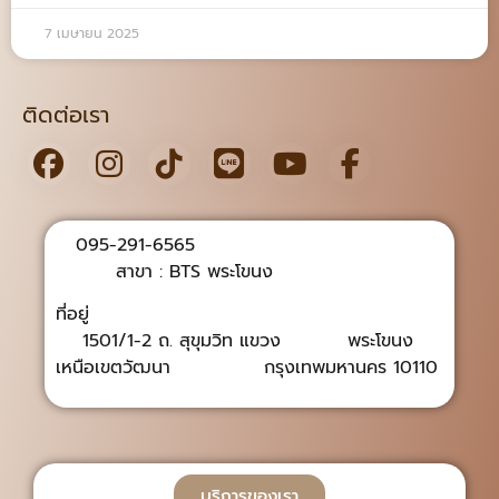
7 เมษายน 2025
ติดต่อเรา
095-291-6565
สาขา : BTS พระโขนง
ที่อยู่
1501/1-2 ถ. สุขุมวิท แขวง พระโขนง
เหนือเขตวัฒนา กรุงเทพมหานคร 10110
บริการของเรา