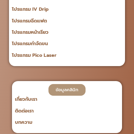
โปรแกรม IV Drip
โปรแกรมฉีดแฟต
โปรแกรมหน้าเรียว
โปรแกรมกำจัดขน
โปรแกรม Pico Laser
ข้อมูลคลินิก
เกี่ยวกับเรา
ติดต่อเรา
บทความ