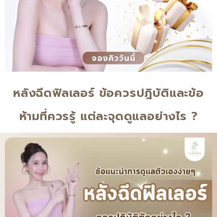
หลังฉีดฟิลเลอร์ ข้อควรปฎิบัติและข้อ
ห้ามที่ควรรู้ แต่ละจุดดูแลอย่างไร ?