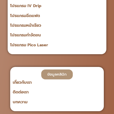
โปรแกรม IV Drip
โปรแกรมฉีดแฟต
โปรแกรมหน้าเรียว
โปรแกรมกำจัดขน
โปรแกรม Pico Laser
ข้อมูลคลินิก
เกี่ยวกับเรา
ติดต่อเรา
บทความ