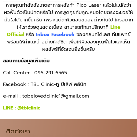
หากคุณกำลังสังเกตอาการหลังทำ Pico Laser แล้วไม่แน่ใจว่า
ผิวฟื้นตัวเป็นปกติหรือไม่ การพูดคุยกับคุณหมอโดยตรงจะช่วยให้
มั่นใจได้มากขึ้นครับ เพราะแต่ละผิวตอบสนองต่างกันไป ใครอยาก
ให้เราช่วยดูแลต่อเนื่อง สามารถทักมาปรึกษาที่
Line
Official
หรือ
Inbox Facebook
ของคลินิกได้เลย ทีมแพทย์
พร้อมให้คำแนะนำอย่างใกล้ชิด เพื่อให้ผิวของคุณฟื้นไวและเห็น
ผลลัพธ์ที่ชัดเจนยิ่งขึ้นครับ
สอบถามข้อมูลเพิ่มเติม
Call Center : 095-291-6565
Facebook : TBL Clinic-ทู บีเลิฟ คลินิก
e-mail :
tobelovedclinic1@gmail.com
LINE :
@tblclinic
ติดต่อเรา