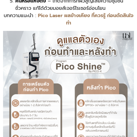
คันหรือแห้งตึง
– เกิดจากการที่ผิวสูญเสียความชุ่มชื้น
ชั่วคราว แก้ได้ด้วยมอยส์เจอร์ไรเซอร์อ่อนโยน
บทความแนะนำ :
Pico Laser ผลข้างเคียง ที่ควรรู้ ก่อนตัดสินใจ
ทำ