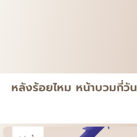
หลังร้อยไหม หน้าบวมกี่ว