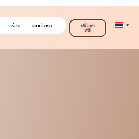
รีวิว
ติดต่อเรา
ปรึกษา
ฟรี!