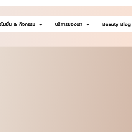
รโมชั่น & กิจกรรม
บริการของเรา
Beauty Blog