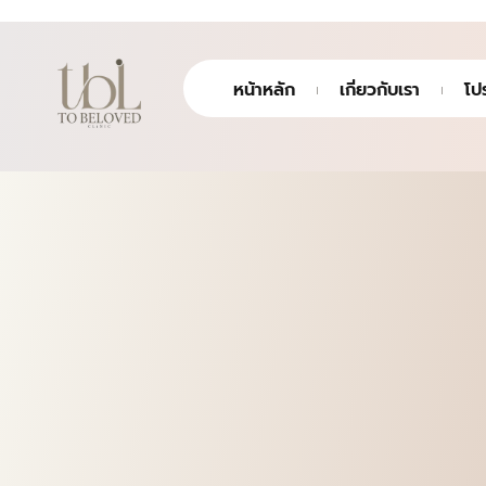
หน้าหลัก
เกี่ยวกับเรา
โป