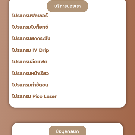
บริการของเรา
โปรแกรมฟิลเลอร์
โปรแกรมโบท็อกซ์
โปรแกรมยกกระชับ
โปรแกรม IV Drip
โปรแกรมฉีดแฟต
โปรแกรมหน้าเรียว
โปรแกรมกำจัดขน
โปรแกรม Pico Laser
ข้อมูลคลินิก