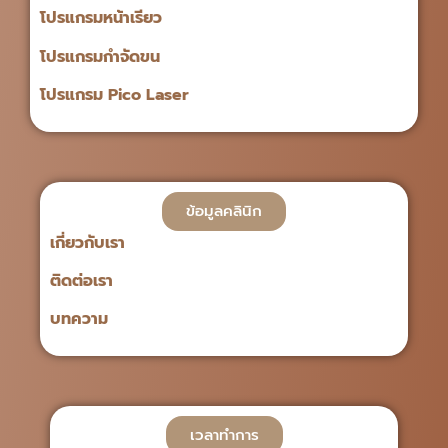
โปรแกรมหน้าเรียว
โปรแกรมกำจัดขน
โปรแกรม Pico Laser
ข้อมูลคลินิก
เกี่ยวกับเรา
ติดต่อเรา
บทความ
เวลาทำการ