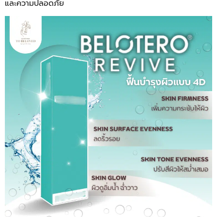
และความปลอดภัย