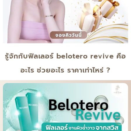
รู้จักกับฟิลเลอร์ belotero revive คือ
อะไร ช่วยอะไร ราคาเท่าไหร่ ?