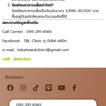
ร้อยไหมราคาเฉลี่ยเท่าไหร่?
ร้อยไหมราคาเฉลี่ยเริ่มต้นประมาณ 3,999–30,000 บาท
ขึ้นอยู่กับชนิดไหมและจำนวนเส้นที่ใช้
สอบถามข้อมูลเพิ่มเติม
Call Center : 095-291-6565
Facebook : TBL Clinic-ทู บีเลิฟ คลินิก
e-mail :
tobelovedclinic1@gmail.com
LINE :
@tblclinic
ติดต่อเรา
095-291-6565