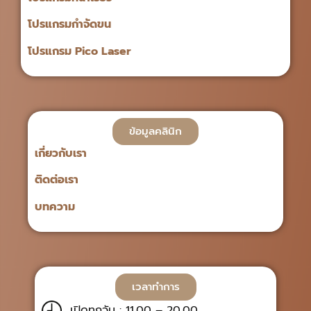
โปรแกรมกำจัดขน
โปรแกรม Pico Laser
ข้อมูลคลินิก
เกี่ยวกับเรา
ติดต่อเรา
บทความ
เวลาทำการ
เปิดทุกวัน : 11.00 – 20.00