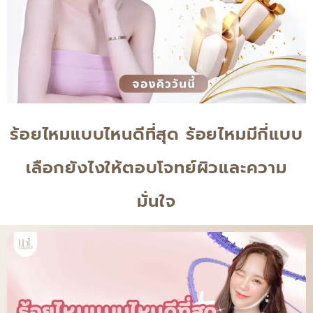
ร้อยไหมแบบไหนดีที่สุด ร้อยไหมมีกี่แบบ
เลือกยังไงให้ตอบโจทย์ผิวและความ
มั่นใจ