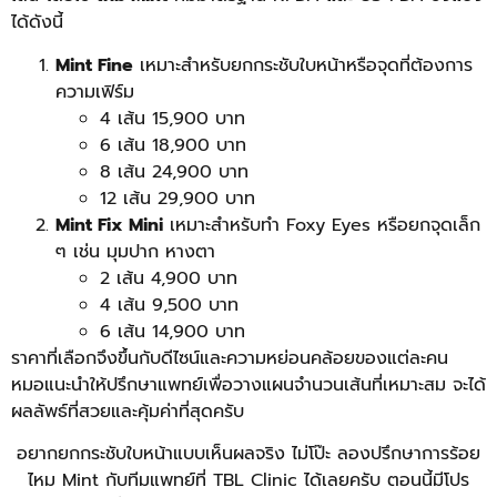
ได้ดังนี้
Mint Fine
เหมาะสำหรับยกกระชับใบหน้าหรือจุดที่ต้องการ
ความเฟิร์ม
4 เส้น 15,900 บาท
6 เส้น 18,900 บาท
8 เส้น 24,900 บาท
12 เส้น 29,900 บาท
Mint Fix Mini
เหมาะสำหรับทำ Foxy Eyes หรือยกจุดเล็ก
ๆ เช่น มุมปาก หางตา
2 เส้น 4,900 บาท
4 เส้น 9,500 บาท
6 เส้น 14,900 บาท
ราคาที่เลือกจึงขึ้นกับดีไซน์และความหย่อนคล้อยของแต่ละคน
หมอแนะนำให้ปรึกษาแพทย์เพื่อวางแผนจำนวนเส้นที่เหมาะสม จะได้
ผลลัพธ์ที่สวยและคุ้มค่าที่สุดครับ
อยากยกกระชับใบหน้าแบบเห็นผลจริง ไม่โป๊ะ ลองปรึกษาการร้อย
ไหม Mint กับทีมแพทย์ที่ TBL Clinic ได้เลยครับ ตอนนี้มีโปร