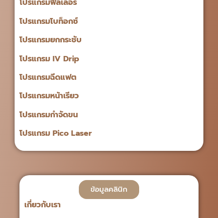
โปรแกรมฟิลเลอร์
โปรแกรมโบท็อกซ์
โปรแกรมยกกระชับ
โปรแกรม IV Drip
โปรแกรมฉีดแฟต
โปรแกรมหน้าเรียว
โปรแกรมกำจัดขน
โปรแกรม Pico Laser
ข้อมูลคลินิก
เกี่ยวกับเรา