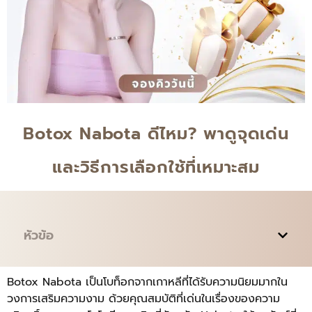
Botox Nabota ดีไหม? พาดูจุดเด่น
และวิธีการเลือกใช้ที่เหมาะสม
หัวข้อ
Botox Nabota เป็นโบท็อกจากเกาหลีที่ได้รับความนิยมมากใน
วงการเสริมความงาม ด้วยคุณสมบัติที่เด่นในเรื่องของความ