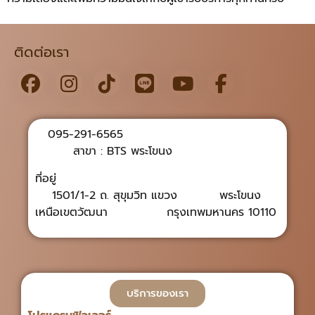
ติดต่อเรา
095-291-6565
สาขา : BTS พระโขนง
ที่อยู่
1501/1-2 ถ. สุขุมวิท แขวง พระโขนง
เหนือเขตวัฒนา กรุงเทพมหานคร 10110
บริการของเรา