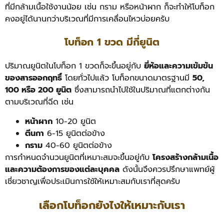
ที่มีกล้ามเนื้อใช้งานน้อย เช่น กราม หรือหน้าผาก ก็จะทำให้โบท็อก
คงอยู่ได้นานกว่าบริเวณที่มีการเคลื่อนไหวบ่อยครับ
โบท็อก 1 ขวด มีกี่ยูนิต
ปริมาณยูนิตในโบท็อก 1 ขวดก็จะขึ้นอยู่กับ
ยี่ห้อและความเข้มข้น
ของสารออกฤทธิ์
โดยทั่วไปแล้ว โบท็อกขนาดมาตรฐานมี
50,
100 หรือ 200 ยูนิต
ซึ่งสามารถนำไปใช้ในปริมาณที่แตกต่างกัน
ตามบริเวณที่ฉีด เช่น
หน้าผาก
10-20 ยูนิต
ตีนกา
6-15 ยูนิตต่อข้าง
กราม
40-60 ยูนิตต่อข้าง
การกำหนดจำนวนยูนิตที่เหมาะสมจะขึ้นอยู่กับ
โครงสร้างกล้ามเนื้อ
และความต้องการของแต่ละบุคคล
ดังนั้นจึงควรปรึกษาแพทย์ผู้
เชี่ยวชาญเพื่อประเมินการใช้ให้เหมาะสมกับเราที่สุดครับ
เลือกโบท็อกยังไงให้เหมาะกับเรา