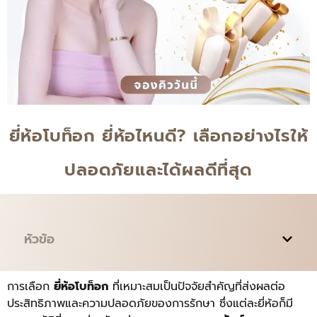
ยี่ห้อโบท็อก ยี่ห้อไหนดี? เลือกอย่างไรให้
ปลอดภัยและได้ผลดีที่สุด
หัวข้อ
การเลือก
ยี่ห้อโบท็อก
ที่เหมาะสมเป็นปัจจัยสำคัญที่ส่งผลต่อ
ประสิทธิภาพและความปลอดภัยของการรักษา ซึ่งแต่ละยี่ห้อก็มี