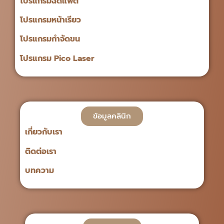
โปรแกรมฉีดแฟต
โปรแกรมหน้าเรียว
โปรแกรมกำจัดขน
โปรแกรม Pico Laser
ข้อมูลคลินิก
เกี่ยวกับเรา
ติดต่อเรา
บทความ