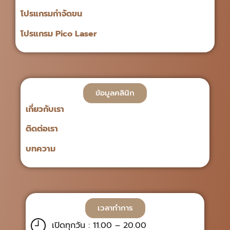
โปรแกรมกำจัดขน
โปรแกรม Pico Laser
ข้อมูลคลินิก
เกี่ยวกับเรา
ติดต่อเรา
บทความ
เวลาทำการ
เปิดทุกวัน : 11.00 – 20.00