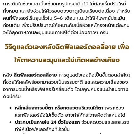
การเติมในช่วงเวลานี้จะช่วยคงรูปทรงเดิมไว้ ไม่ต้องเริ่มปรับใหม่
ทั้งหมด และยังช่วยให้ผิวรอบดวงตาดูเนียนเรียบต่อเนื่อง สำหรับ
คนที่ฟิลเลอร์เริ่มยุบเร็วใน 5–6 เดือน แนะนำให้ให้แพทย์ประเมิน
ก่อนเติม เพื่อปรับปริมาณให้เหมาะกับเนื้อผิวและโครงหน้าแต่ละคน
จะได้ลุคตาหวานละมุนแบบเกาหลีได้ต่อเนื่องยาวๆ ครับ
วิธีดูแลตัวเองหลังฉีดฟิลเลอร์ดอลลี่อาย เพื่อ
ให้ตาหวานละมุนและไม่เกิดผลข้างเคียง
หลัง
ฉีดฟิลเลอร์ดอลลี่อาย
การดูแลตัวเองถือเป็นขั้นตอนสำคัญ
ที่ช่วยให้ผลลัพธ์ออกมาสวยเป็นธรรมชาติ และลดความเสี่ยงของ
อาการบวมช้ำหรือฟิลเลอร์เคลื่อนตัว โดยคุณหมอแนะนำแนวทาง
ดังนี้ครับ
หลีกเลี่ยงการขยี้ตา หรือกดนวดบริเวณใต้ตา
เพราะช่วง
แรกฟิลเลอร์ยังไม่เซ็ตตัว อาจทำให้กระจายผิดตำแหน่งได้
ประคบเย็นภายใน 24 ชั่วโมงแรก
ช่วยลดบวมและรอยแดง
ทำให้เนื้อฟิลเลอร์คงที่เร็วขึ้น