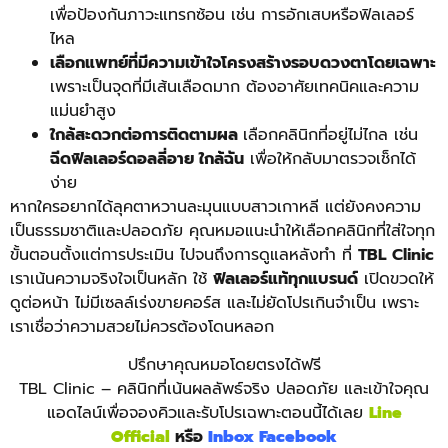
เพื่อป้องกันภาวะแทรกซ้อน เช่น การอักเสบหรือฟิลเลอร์
ไหล
เลือกแพทย์ที่มีความเข้าใจโครงสร้างรอบดวงตาโดยเฉพาะ
เพราะเป็นจุดที่มีเส้นเลือดมาก ต้องอาศัยเทคนิคและความ
แม่นยำสูง
ใกล้สะดวกต่อการติดตามผล
เลือกคลินิกที่อยู่ไม่ไกล เช่น
ฉีดฟิลเลอร์ดอลลี่อาย ใกล้ฉัน
เพื่อให้กลับมาตรวจเช็กได้
ง่าย
หากใครอยากได้ลุคตาหวานละมุนแบบสาวเกาหลี แต่ยังคงความ
เป็นธรรมชาติและปลอดภัย คุณหมอแนะนำให้เลือกคลินิกที่ใส่ใจทุก
ขั้นตอนตั้งแต่การประเมิน ไปจนถึงการดูแลหลังทำ ที่
TBL Clinic
เราเน้นความจริงใจเป็นหลัก ใช้
ฟิลเลอร์แท้ทุกแบรนด์
เปิดขวดให้
ดูต่อหน้า ไม่มีเซลล์เร่งขายคอร์ส และไม่ยัดโปรเกินจำเป็น เพราะ
เราเชื่อว่าความสวยไม่ควรต้องโดนหลอก
ปรึกษาคุณหมอโดยตรงได้ฟรี
TBL Clinic – คลินิกที่เน้นผลลัพธ์จริง ปลอดภัย และเข้าใจคุณ
แอดไลน์เพื่อจองคิวและรับโปรเฉพาะตอนนี้ได้เลย
Line
Official
หรือ
Inbox Facebook