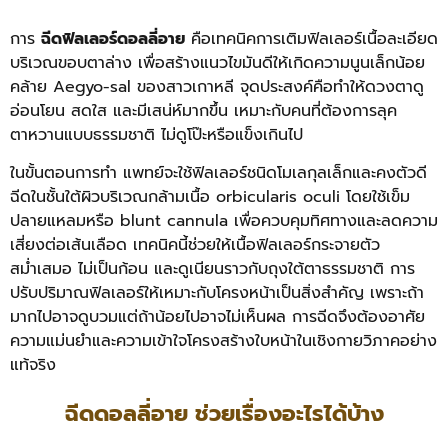
การ
ฉีดฟิลเลอร์ดอลลี่อาย
คือเทคนิคการเติมฟิลเลอร์เนื้อละเอียด
บริเวณขอบตาล่าง เพื่อสร้างแนวไขมันดีให้เกิดความนูนเล็กน้อย
คล้าย Aegyo-sal ของสาวเกาหลี จุดประสงค์คือทำให้ดวงตาดู
อ่อนโยน สดใส และมีเสน่ห์มากขึ้น เหมาะกับคนที่ต้องการลุค
ตาหวานแบบธรรมชาติ ไม่ดูโป๊ะหรือแข็งเกินไป
ในขั้นตอนการทำ แพทย์จะใช้ฟิลเลอร์ชนิดโมเลกุลเล็กและคงตัวดี
ฉีดในชั้นใต้ผิวบริเวณกล้ามเนื้อ orbicularis oculi โดยใช้เข็ม
ปลายแหลมหรือ blunt cannula เพื่อควบคุมทิศทางและลดความ
เสี่ยงต่อเส้นเลือด เทคนิคนี้ช่วยให้เนื้อฟิลเลอร์กระจายตัว
สม่ำเสมอ ไม่เป็นก้อน และดูเนียนราวกับถุงใต้ตาธรรมชาติ การ
ปรับปริมาณฟิลเลอร์ให้เหมาะกับโครงหน้าเป็นสิ่งสำคัญ เพราะถ้า
มากไปอาจดูบวมแต่ถ้าน้อยไปอาจไม่เห็นผล การฉีดจึงต้องอาศัย
ความแม่นยำและความเข้าใจโครงสร้างใบหน้าในเชิงกายวิภาคอย่าง
แท้จริง
ฉีดดอลลี่อาย ช่วยเรื่องอะไรได้บ้าง