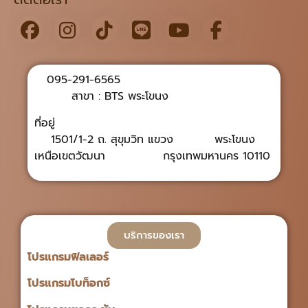
095-291-6565
สาขา : BTS พระโขนง
ที่อยู่
1501/1-2 ถ. สุขุมวิท แขวง พระโขนง
เหนือเขตวัฒนา กรุงเทพมหานคร 10110
บริการของเรา
โปรแกรมฟิลเลอร์
โปรแกรมโบท็อกซ์