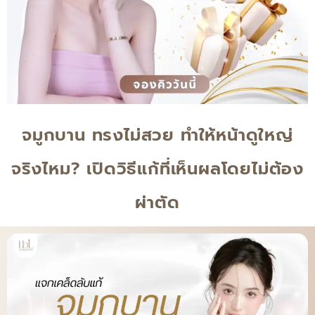
จมูกบาน ทรงไม่สวย ทำให้หน้าดูใหญ่
จริงไหม? เปิดวิธีแก้ที่เห็นผลโดยไม่ต้อง
ผ่าตัด