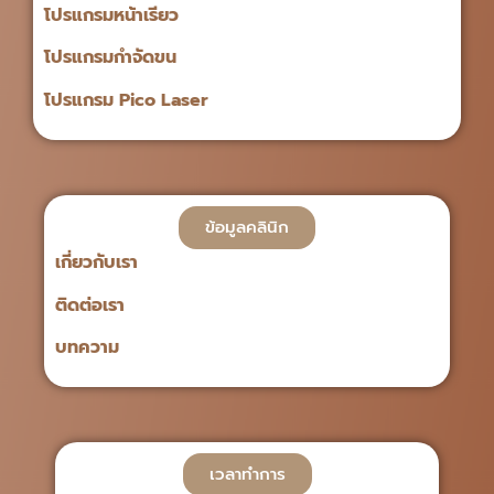
โปรแกรมหน้าเรียว
โปรแกรมกำจัดขน
โปรแกรม Pico Laser
ข้อมูลคลินิก
เกี่ยวกับเรา
ติดต่อเรา
บทความ
เวลาทำการ