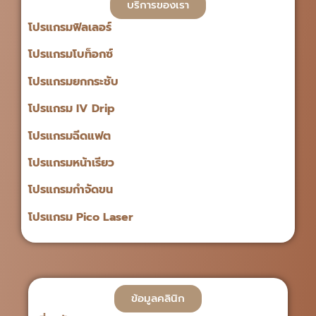
บริการของเรา
โปรแกรมฟิลเลอร์
โปรแกรมโบท็อกซ์
โปรแกรมยกกระชับ
โปรแกรม IV Drip
โปรแกรมฉีดแฟต
โปรแกรมหน้าเรียว
โปรแกรมกำจัดขน
โปรแกรม Pico Laser
ข้อมูลคลินิก