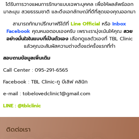
ได้รับการวางแผนการรักษาแบบเฉพาะบุคคล เพื่อให้ผลลัพธ์ออก
มาละมุน สวยธรรมชาติ และดึงเอกลักษณ์ที่ดีที่สุดของคุณออกมา
สามารถทักมาปรึกษาฟรีได้ที่
Line Official
หรือ
Inbox
Facebook
คุณหมอตอบเองครับ เพราะเรามุ่งเน้นให้คุณ
สวย
อย่างมั่นใจในแบบที่เป็นตัวเอง
เลือกดูแลตัวเองที่ TBL Clinic
แล้วคุณจะสัมผัสความต่างตั้งแต่ครั้งแรกที่ทำ
สอบถามข้อมูลเพิ่มเติม
Call Center : 095-291-6565
Facebook : TBL Clinic-ทู บีเลิฟ คลินิก
e-mail :
tobelovedclinic1@gmail.com
LINE :
@tblclinic
ติดต่อเรา