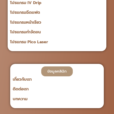
โปรแกรม IV Drip
โปรแกรมฉีดแฟต
โปรแกรมหน้าเรียว
โปรแกรมกำจัดขน
โปรแกรม Pico Laser
ข้อมูลคลินิก
เกี่ยวกับเรา
ติดต่อเรา
บทความ