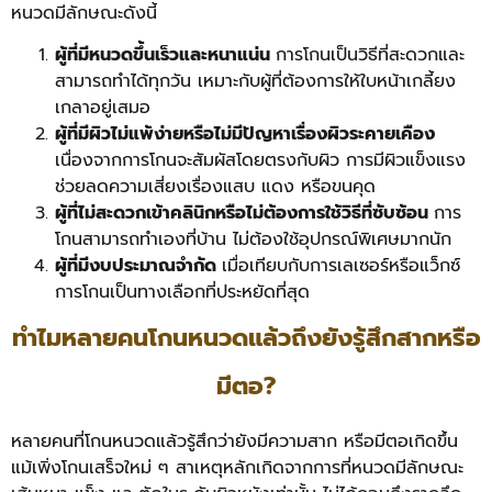
หนวดมีลักษณะดังนี้
ผู้ที่มีหนวดขึ้นเร็วและหนาแน่น
การโกนเป็นวิธีที่สะดวกและ
สามารถทำได้ทุกวัน เหมาะกับผู้ที่ต้องการให้ใบหน้าเกลี้ยง
เกลาอยู่เสมอ
ผู้ที่มีผิวไม่แพ้ง่ายหรือไม่มีปัญหาเรื่องผิวระคายเคือง
เนื่องจากการโกนจะสัมผัสโดยตรงกับผิว การมีผิวแข็งแรง
ช่วยลดความเสี่ยงเรื่องแสบ แดง หรือขนคุด
ผู้ที่ไม่สะดวกเข้าคลินิกหรือไม่ต้องการใช้วิธีที่ซับซ้อน
การ
โกนสามารถทำเองที่บ้าน ไม่ต้องใช้อุปกรณ์พิเศษมากนัก
ผู้ที่มีงบประมาณจำกัด
เมื่อเทียบกับการเลเซอร์หรือแว็กซ์
การโกนเป็นทางเลือกที่ประหยัดที่สุด
ทำไมหลายคนโกนหนวดแล้วถึงยังรู้สึกสากหรือ
มีตอ?
หลายคนที่โกนหนวดแล้วรู้สึกว่ายังมีความสาก หรือมีตอเกิดขึ้น
แม้เพิ่งโกนเสร็จใหม่ ๆ สาเหตุหลักเกิดจากการที่หนวดมีลักษณะ