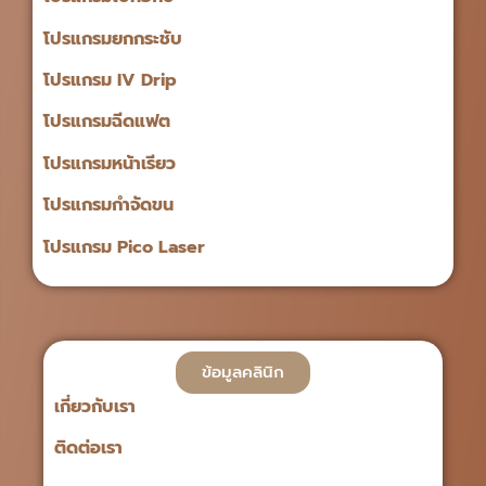
โปรแกรมยกกระชับ
โปรแกรม IV Drip
โปรแกรมฉีดแฟต
โปรแกรมหน้าเรียว
โปรแกรมกำจัดขน
โปรแกรม Pico Laser
ข้อมูลคลินิก
เกี่ยวกับเรา
ติดต่อเรา