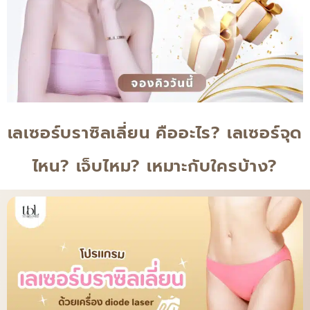
เลเซอร์บราซิลเลี่ยน คืออะไร? เลเซอร์จุด
ไหน? เจ็บไหม? เหมาะกับใครบ้าง?