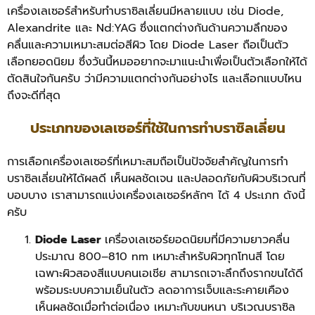
เครื่องเลเซอร์สำหรับทำบราซิลเลี่ยนมีหลายแบบ เช่น Diode,
Alexandrite และ Nd:YAG ซึ่งแตกต่างกันด้านความลึกของ
คลื่นและความเหมาะสมต่อสีผิว โดย Diode Laser ถือเป็นตัว
เลือกยอดนิยม ซึ่งวันนี้หมออยากจะมาแนะนำเพื่อเป็นตัวเลือกให้ได้
ตัดสินใจกันครับ ว่ามีความแตกต่างกันอย่างไร และเลือกแบบไหน
ถึงจะดีที่สุด
ประเภทของเลเซอร์ที่ใช้ในการทำบราซิลเลี่ยน
การเลือกเครื่องเลเซอร์ที่เหมาะสมถือเป็นปัจจัยสำคัญในการทำ
บราซิลเลี่ยนให้ได้ผลดี เห็นผลชัดเจน และปลอดภัยกับผิวบริเวณที่
บอบบาง เราสามารถแบ่งเครื่องเลเซอร์หลักๆ ได้ 4 ประเภท ดังนี้
ครับ
Diode Laser
เครื่องเลเซอร์ยอดนิยมที่มีความยาวคลื่น
ประมาณ 800–810 nm เหมาะสำหรับผิวทุกโทนสี โดย
เฉพาะผิวสองสีแบบคนเอเชีย สามารถเจาะลึกถึงรากขนได้ดี
พร้อมระบบความเย็นในตัว ลดอาการเจ็บและระคายเคือง
เห็นผลชัดเมื่อทำต่อเนื่อง เหมาะกับขนหนา บริเวณบราซิล