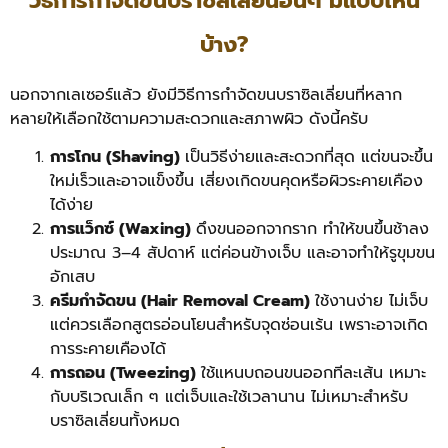
วิธีการกำจัดขนบราซิลเลี่ยนอื่นๆ มีแบบไหน
บ้าง?
นอกจากเลเซอร์แล้ว ยังมีวิธีการกำจัดขนบราซิลเลี่ยนที่หลาก
หลายให้เลือกใช้ตามความสะดวกและสภาพผิว ดังนี้ครับ
การโกน (Shaving)
เป็นวิธีง่ายและสะดวกที่สุด แต่ขนจะขึ้น
ใหม่เร็วและอาจแข็งขึ้น เสี่ยงเกิดขนคุดหรือผิวระคายเคือง
ได้ง่าย
การแว็กซ์ (Waxing)
ดึงขนออกจากราก ทำให้ขนขึ้นช้าลง
ประมาณ 3–4 สัปดาห์ แต่ค่อนข้างเจ็บ และอาจทำให้รูขุมขน
อักเสบ
ครีมกำจัดขน (Hair Removal Cream)
ใช้งานง่าย ไม่เจ็บ
แต่ควรเลือกสูตรอ่อนโยนสำหรับจุดซ่อนเร้น เพราะอาจเกิด
การระคายเคืองได้
การถอน (Tweezing)
ใช้แหนบถอนขนออกทีละเส้น เหมาะ
กับบริเวณเล็ก ๆ แต่เจ็บและใช้เวลานาน ไม่เหมาะสำหรับ
บราซิลเลี่ยนทั้งหมด