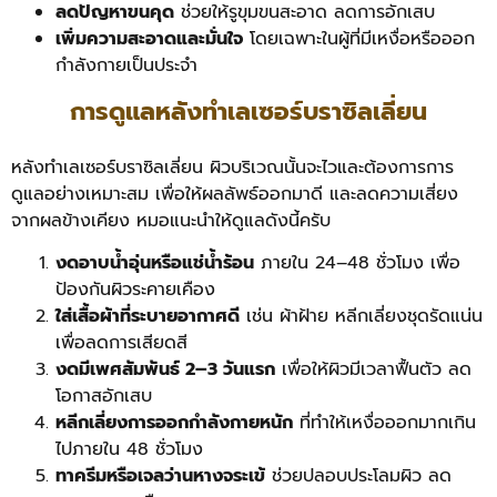
ลดปัญหาขนคุด
ช่วยให้รูขุมขนสะอาด ลดการอักเสบ
เพิ่มความสะอาดและมั่นใจ
โดยเฉพาะในผู้ที่มีเหงื่อหรือออก
กำลังกายเป็นประจำ
การดูแลหลังทำเลเซอร์บราซิลเลี่ยน
หลังทำเลเซอร์บราซิลเลี่ยน ผิวบริเวณนั้นจะไวและต้องการการ
ดูแลอย่างเหมาะสม เพื่อให้ผลลัพธ์ออกมาดี และลดความเสี่ยง
จากผลข้างเคียง หมอแนะนำให้ดูแลดังนี้ครับ
งดอาบน้ำอุ่นหรือแช่น้ำร้อน
ภายใน 24–48 ชั่วโมง เพื่อ
ป้องกันผิวระคายเคือง
ใส่เสื้อผ้าที่ระบายอากาศดี
เช่น ผ้าฝ้าย หลีกเลี่ยงชุดรัดแน่น
เพื่อลดการเสียดสี
งดมีเพศสัมพันธ์ 2–3 วันแรก
เพื่อให้ผิวมีเวลาฟื้นตัว ลด
โอกาสอักเสบ
หลีกเลี่ยงการออกกำลังกายหนัก
ที่ทำให้เหงื่อออกมากเกิน
ไปภายใน 48 ชั่วโมง
ทาครีมหรือเจลว่านหางจระเข้
ช่วยปลอบประโลมผิว ลด