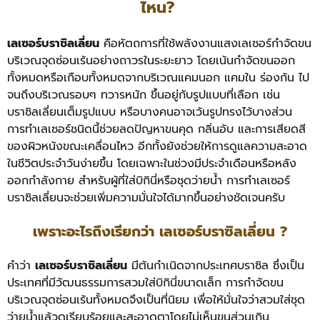
ไหน?
เลเซอร์บราซิลเลี่ยน
คือหัตถการที่ใช้พลังงานแสงเลเซอร์กำจัดขน
บริเวณจุดซ่อนเร้นอย่างถาวรในระยะยาว โดยเน้นกำจัดขนออก
ทั้งหมดหรือเกือบทั้งหมดจากบริเวณแคมนอก แคมใน ร่องก้น ไป
จนถึงบริเวณรอบๆ ทวารหนัก ขึ้นอยู่กับรูปแบบที่เลือก เช่น
บราซิลเลี่ยนเต็มรูปแบบ หรือบางคนอาจเว้นรูปทรงไว้บางส่วน
การทำเลเซอร์ชนิดนี้ช่วยลดปัญหาขนคุด กลิ่นอับ และการเสียดสี
ของผิวหนังขณะเคลื่อนไหว อีกทั้งยังช่วยให้การดูแลความสะอาด
ในชีวิตประจำวันง่ายขึ้น โดยเฉพาะในช่วงมีประจำเดือนหรือหลัง
ออกกำลังกาย สำหรับผู้ที่ใส่บิกินี่หรือชุดว่ายน้ำ การทำเลเซอร์
บราซิลเลี่ยนจะช่วยเพิ่มความมั่นใจได้มากขึ้นอย่างชัดเจนครับ
เพราะอะไรถึงเรียกว่า เลเซอร์บราซิลเลี่ยน ?
คำว่า
เลเซอร์บราซิลเลี่ยน
มีต้นกำเนิดจากประเทศบราซิล ซึ่งเป็น
ประเทศที่มีวัฒนธรรมการสวมใส่บิกินี่ขนาดเล็ก การกำจัดขน
บริเวณจุดซ่อนเร้นทั้งหมดจึงเป็นที่นิยม เพื่อให้มั่นใจว่าสวมใส่ชุด
ว่ายน้ำแล้วดูเรียบร้อยและสะอาดตาโดยไม่เห็นขนส่วนเกิน