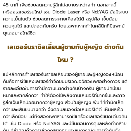
45 นาที เพื่อช่วยลดความรู้สึกไม่สบายระหว่างทำ นอกจากนี้
เครื่องเลเซอร์รุ่นใหม่ เช่น Diode Laser หรือ Nd:YAG ยังมีระบบ
ความเย็นในตัว ช่วยลดการระคายเคืองได้ดี สรุปคือ เจ็บน้อย
ควบคุมได้ และปลอดภัยครับ โดยเฉพาะหากทำในคลินิกที่มีแพทย์
ดูแลอย่างใกล้ชิด
เลเซอร์บราซิลเลี่ยนผู้ชายกับผู้หญิง ต่างกัน
ไหม ?
แม้หลักการทำเลเซอร์บราซิลเลี่ยนของผู้ชายและผู้หญิงจะเหมือน
กันคือการใช้แสงเลเซอร์กำจัดขนบริเวณอวัยวะเพศอย่างถาวร แต่
รายละเอียดในการทำมีความแตกต่างกันบ้างครับ ผู้ชายมักมีขน
หนาและรากลึกกว่า ทำให้ต้องใช้พลังงานเลเซอร์ที่มากขึ้นและอาจ
รู้สึกเจ็บเล็กน้อยมากกว่าผู้หญิง ส่วนในผู้หญิง พื้นที่ที่ทำมักเล็ก
กว่าและเส้นขนบางกว่า จึงตอบสนองต่อเลเซอร์ได้ดี เห็นผลเร็ว
กว่าเล็กน้อย แต่ทั้งสองเพศสามารถใช้เครื่องเลเซอร์ชนิดเดียวกัน
ได้ เช่น Diode หรือ Nd:YAG และมีขั้นตอนการดูแลหลังทำคล้าย
กัน ที่สำคัญคือควรเลือกคลินิกที่มีประสบการณ์ในการทำกับทั้ง