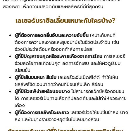
สองเพศ เพื่อความปลอดภัยและผลลัพธ์ที่ดีที่สุดครับ
เลเซอร์บราซิลเลี่ยนเหมาะกับใครบ้าง?
ผู้ที่ต้องการลดกลิ่นอับและความอับชื้น
เหมาะกับคนที่
ต้องการความสะอาดและสุขอนามัยในชีวิตประจำวัน เช่น
ช่วงมีประจำเดือนหรือออกกำลังกายบ่อย
ผู้ที่มีปัญหาขนคุดหรือระคายเคืองจากการโกน
การเลเซอร์
ช่วยลดโอกาสเกิดขนคุด ลดการอักเสบ และให้ผิวดูเรียบ
เนียนขึ้น
ผู้ที่มีเส้นขนหนา สีเข้ม
เลเซอร์จะจับเม็ดสีได้ดี ทำให้เห็น
ผลลัพธ์ชัดเจนมากกว่าคนที่มีขนเส้นเล็ก สีอ่อน
ผู้ที่มีผิวแพ้ง่ายหรือบอบบาง
ไม่สามารถแว็กซ์หรือถอนขน
ได้ การเลเซอร์เป็นทางเลือกที่ปลอดภัยและไม่ทำให้ผิวระคาย
เคือง
ผู้ที่ต้องการผลลัพธ์ระยะยาว
เลเซอร์ช่วยให้ขนขึ้นช้าลง บาง
ลง และในบางรายอาจหยุดขึ้นไปเลยบางส่วน