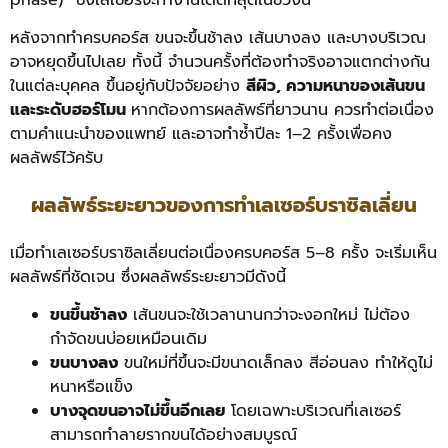
หลังจากทำครบคอร์ส ขนจะขึ้นช้าลง เส้นบางลง และบางบริเวณ
อาจหยุดขึ้นไปเลย ทั้งนี้ จำนวนครั้งที่ต้องทำจริงอาจแตกต่างกัน
ในแต่ละบุคคล ขึ้นอยู่กับปัจจัยอย่าง
สีผิว, ความหนาของเส้นขน
และระดับฮอร์โมน
หากต้องการผลลัพธ์ที่ยาวนาน ควรทำต่อเนื่อง
ตามคำแนะนำของแพทย์ และอาจทำซ้ำปีละ 1–2 ครั้งเพื่อคง
ผลลัพธ์ไว้ครับ
ผลลัพธ์ระยะยาวของการทำเลเซอร์บราซิลเลี่ยน
เมื่อทำเลเซอร์บราซิลเลี่ยนต่อเนื่องครบคอร์ส 5–8 ครั้ง จะเริ่มเห็น
ผลลัพธ์ที่ชัดเจน ซึ่งผลลัพธ์ระยะยาวมีดังนี้
ขนขึ้นช้าลง
เส้นขนจะใช้เวลานานกว่าจะงอกใหม่ ไม่ต้อง
กำจัดขนบ่อยเหมือนเดิม
ขนบางลง
ขนใหม่ที่ขึ้นจะมีขนาดเล็กลง สีอ่อนลง ทำให้ดูไม่
หนาหรือแข็ง
บางจุดขนอาจไม่ขึ้นอีกเลย
โดยเฉพาะบริเวณที่เลเซอร์
สามารถทำลายรากขนได้อย่างสมบูรณ์