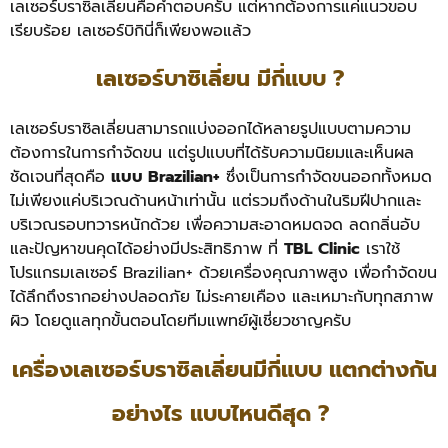
เลเซอร์บราซิลเลี่ยนคือคำตอบครับ แต่หากต้องการแค่แนวขอบ
เรียบร้อย เลเซอร์บิกินี่ก็เพียงพอแล้ว
เลเซอร์บาซิเลี่ยน มีกี่แบบ ?
เลเซอร์บราซิลเลี่ยนสามารถแบ่งออกได้หลายรูปแบบตามความ
ต้องการในการกำจัดขน แต่รูปแบบที่ได้รับความนิยมและเห็นผล
ชัดเจนที่สุดคือ
แบบ Brazilian+
ซึ่งเป็นการกำจัดขนออกทั้งหมด
ไม่เพียงแค่บริเวณด้านหน้าเท่านั้น แต่รวมถึงด้านในริมฝีปากและ
บริเวณรอบทวารหนักด้วย เพื่อความสะอาดหมดจด ลดกลิ่นอับ
และปัญหาขนคุดได้อย่างมีประสิทธิภาพ
ที่
TBL Clinic
เราใช้
โปรแกรมเลเซอร์ Brazilian+ ด้วยเครื่องคุณภาพสูง เพื่อกำจัดขน
ได้ลึกถึงรากอย่างปลอดภัย ไม่ระคายเคือง และเหมาะกับทุกสภาพ
ผิว โดยดูแลทุกขั้นตอนโดยทีมแพทย์ผู้เชี่ยวชาญครับ
เครื่องเลเซอร์บราซิลเลี่ยนมีกี่แบบ แตกต่างกัน
อย่างไร แบบไหนดีสุด ?