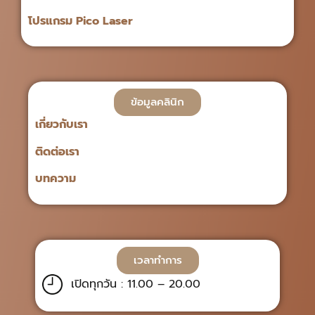
โปรแกรม Pico Laser
ข้อมูลคลินิก
เกี่ยวกับเรา
ติดต่อเรา
บทความ
เวลาทำการ
เปิดทุกวัน : 11.00 – 20.00