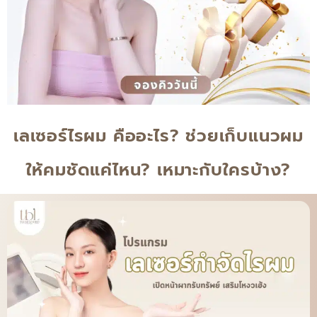
เลเซอร์ไรผม คืออะไร? ช่วยเก็บแนวผม
ให้คมชัดแค่ไหน? เหมาะกับใครบ้าง?