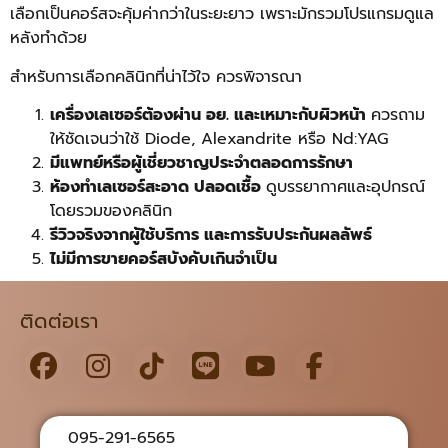
เลือกเป็นคอร์สจะคุ้มค่ากว่าในระยะยาว เพราะมักรวมโปรแกรมดูแล
หลังทำด้วย
สำหรับการเลือกคลินิกที่น่าไว้ใจ ควรพิจารณา
เครื่องเลเซอร์ต้องผ่าน อย. และเหมาะกับผิวหน้า
ควรถาม
ให้ชัดเจนว่าใช้ Diode, Alexandrite หรือ Nd:YAG
มีแพทย์หรือผู้เชี่ยวชาญประจำตลอดการรักษา
ห้องทำเลเซอร์สะอาด ปลอดเชื้อ
ดูบรรยากาศและอุปกรณ์
โดยรวมของคลินิก
รีวิวจริงจากผู้ใช้บริการ และการรับประกันผลลัพธ์
ไม่มีการขายคอร์สบังคับเกินจำเป็น
ติดต่อเรา
095-291-6565