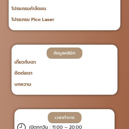
โปรแกรมกำจัดขน
โปรแกรม Pico Laser
ข้อมูลคลินิก
เกี่ยวกับเรา
ติดต่อเรา
บทความ
เวลาทำการ
เปิดทุกวัน : 11.00 – 20.00