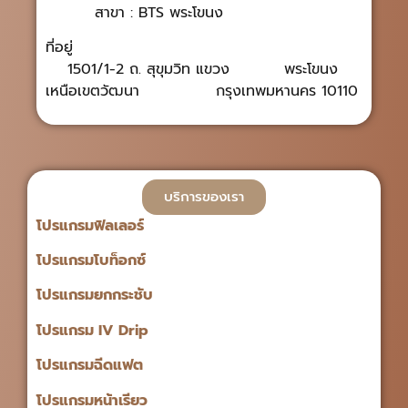
สาขา : BTS พระโขนง
ที่อยู่
1501/1-2 ถ. สุขุมวิท แขวง พระโขนง
เหนือเขตวัฒนา กรุงเทพมหานคร 10110
บริการของเรา
โปรแกรมฟิลเลอร์
โปรแกรมโบท็อกซ์
โปรแกรมยกกระชับ
โปรแกรม IV Drip
โปรแกรมฉีดแฟต
โปรแกรมหน้าเรียว