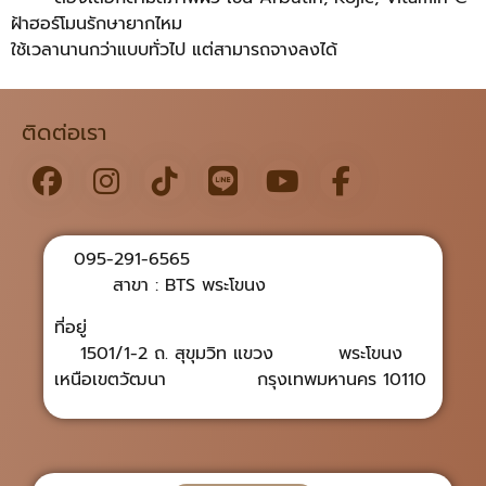
ฝ้าฮอร์โมนรักษายากไหม
ใช้เวลานานกว่าแบบทั่วไป แต่สามารถจางลงได้
ติดต่อเรา
095-291-6565
สาขา : BTS พระโขนง
ที่อยู่
1501/1-2 ถ. สุขุมวิท แขวง พระโขนง
เหนือเขตวัฒนา กรุงเทพมหานคร 10110