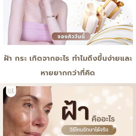
ฝ้า กระ เกิดจากอะไร ทำไมถึงขึ้นง่ายและ
หายยากกว่าที่คิด