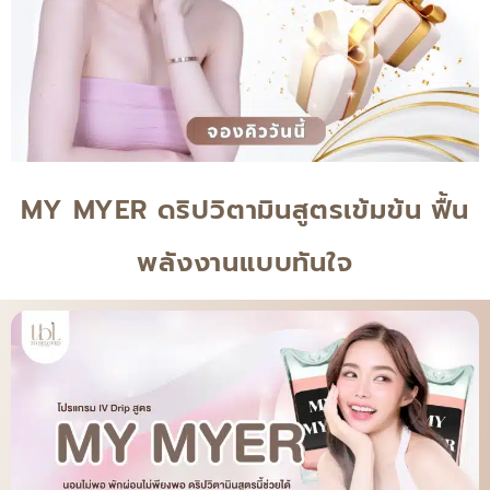
MY MYER ดริปวิตามินสูตรเข้มข้น ฟื้น
พลังงานแบบทันใจ