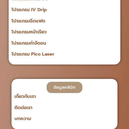
โปรแกรม IV Drip
โปรแกรมฉีดแฟต
โปรแกรมหน้าเรียว
โปรแกรมกำจัดขน
โปรแกรม Pico Laser
ข้อมูลคลินิก
เกี่ยวกับเรา
ติดต่อเรา
บทความ