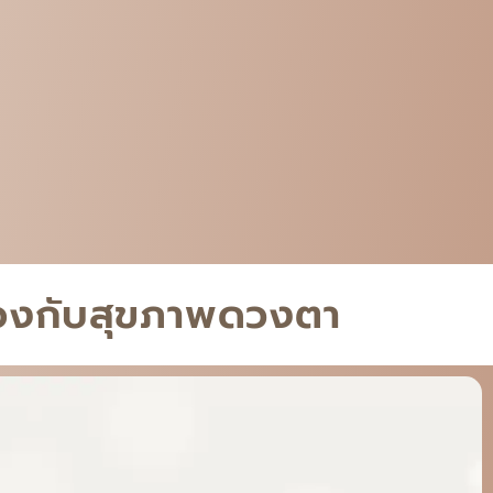
ข้องกับสุขภาพดวงตา