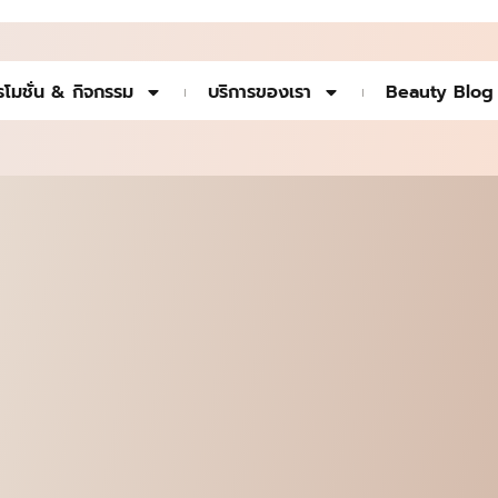
รโมชั่น & กิจกรรม
บริการของเรา
Beauty Blog