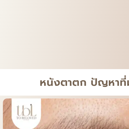
หนังตาตก ปัญหาที่