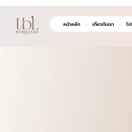
หน้าหลัก
เกี่ยวกับเรา
โป