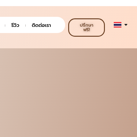
รีวิว
ติดต่อเรา
ปรึกษา
ฟรี!