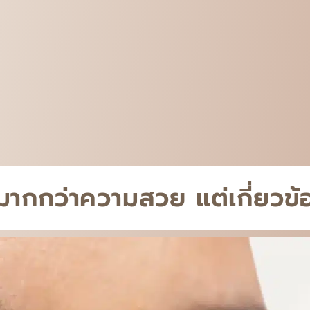
มากกว่าความสวย แต่เกี่ยว