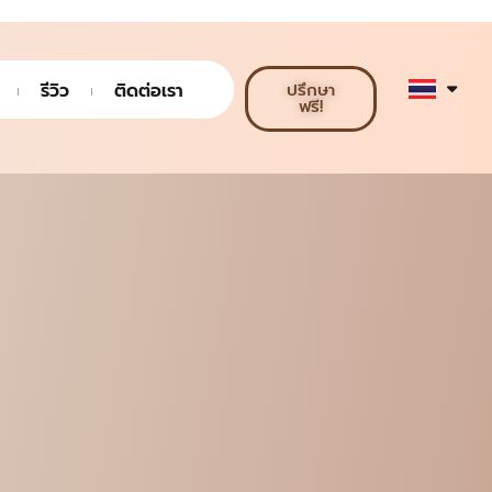
รีวิว
ติดต่อเรา
ปรึกษา
ฟรี!