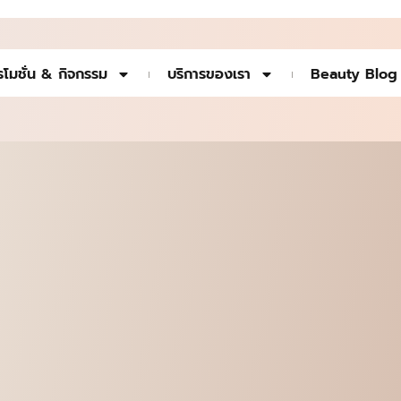
รโมชั่น & กิจกรรม
บริการของเรา
Beauty Blog