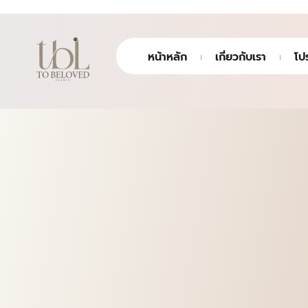
หน้าหลัก
เกี่ยวกับเรา
โป