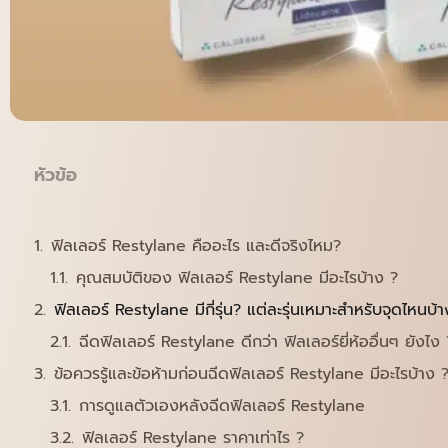
หัวข้อ
ฟิลเลอร์ Restylane คืออะไร และดีจริงไหม?
คุณสมบัติของ ฟิลเลอร์ Restylane มีอะไรบ้าง ?
ฟิลเลอร์ Restylane มีกี่รุ่น? แต่ละรุ่นเหมาะสำหรับจุดไหนบ้
ฉีดฟิลเลอร์ Restylane ดีกว่า ฟิลเลอร์ยี่ห้ออื่นๆ ยังไง 
ข้อควรรู้และข้อห้ามก่อนฉีดฟิลเลอร์ Restylane มีอะไรบ้าง 
การดูแลตัวเองหลังฉีดฟิลเลอร์ Restylane
ฟิลเลอร์ Restylane ราคาเท่าไร ?