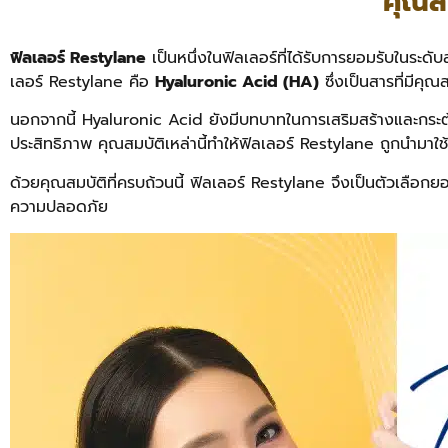
คุณส
ฟิลเลอร์ Restylane
เป็นหนึ่งในฟิลเลอร์ที่ได้รับการยอมรับในร
เลอร์ Restylane คือ
Hyaluronic Acid (HA)
ซึ่งเป็นสารที่มีคุณ
นอกจากนี้ Hyaluronic Acid ยังมีบทบาทในการเสริมสร้างและกระตุ
ประสิทธิภาพ คุณสมบัติเหล่านี้ทำให้ฟิลเลอร์ Restylane ถูกนำมาใ
ด้วยคุณสมบัติที่ครบถ้วนนี้ ฟิลเลอร์ Restylane จึงเป็นตัวเลือกยอ
ความปลอดภัย