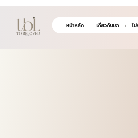
หน้าหลัก
เกี่ยวกับเรา
โป