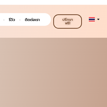
รีวิว
ติดต่อเรา
ปรึกษา
ฟรี!