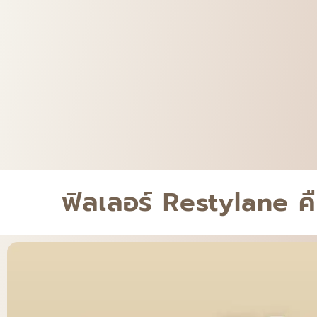
ฟิลเลอร์ Restylane คือ