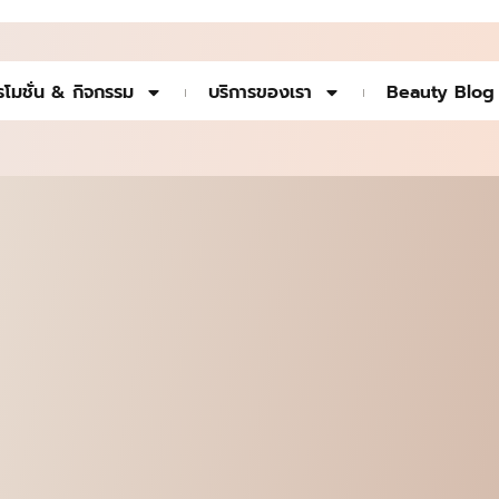
รโมชั่น & กิจกรรม
บริการของเรา
Beauty Blog