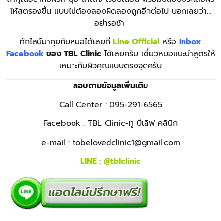
ให้สตรองขึ้น แบบไม่ต้องลองผิดลองถูกอีกต่อไป บอกเลยว่า…
อย่ารอช้า
ทักไลน์มาคุยกับหมอได้เลยที่
Line Official
หรือ
Inbox
Facebook
ของ TBL Clinic
ได้เลยครับ
เดี๋ยวหมอแนะนำสูตรให้
เหมาะกับผิวคุณแบบตรงจุดครับ
สอบถามข้อมูลเพิ่มเติม
Call Center : 095-291-6565
Facebook : TBL Clinic-ทู บีเลิฟ คลินิก
e-mail :
tobelovedclinic1@gmail.com
LINE :
@tblclinic