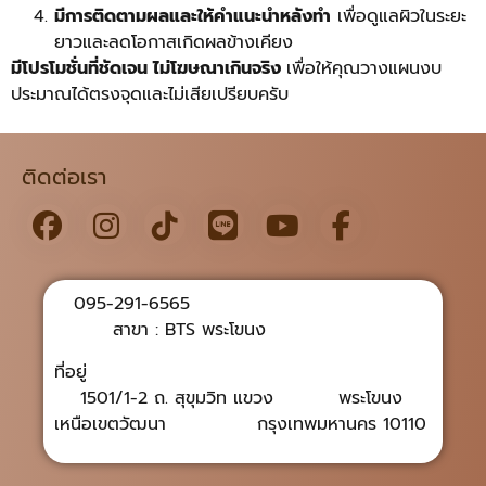
มีการติดตามผลและให้คำแนะนำหลังทำ
เพื่อดูแลผิวในระยะ
ยาวและลดโอกาสเกิดผลข้างเคียง
มีโปรโมชั่นที่ชัดเจน ไม่โฆษณาเกินจริง
เพื่อให้คุณวางแผนงบ
ประมาณได้ตรงจุดและไม่เสียเปรียบครับ
ติดต่อเรา
095-291-6565
สาขา : BTS พระโขนง
ที่อยู่
1501/1-2 ถ. สุขุมวิท แขวง พระโขนง
เหนือเขตวัฒนา กรุงเทพมหานคร 10110