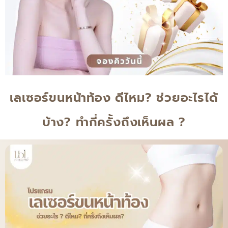
เลเซอร์ขนหน้าท้อง ดีไหม? ช่วยอะไรได้
บ้าง? ทำกี่ครั้งถึงเห็นผล ?