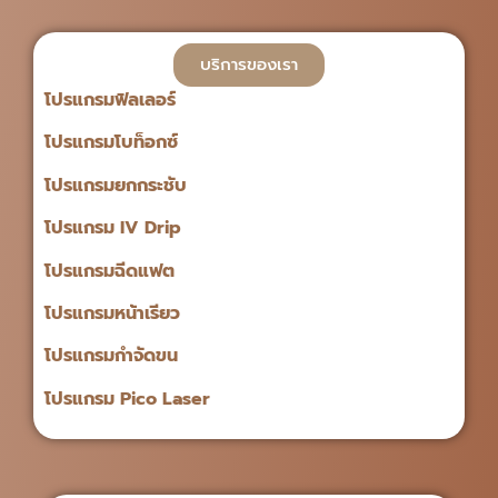
บริการของเรา
โปรแกรมฟิลเลอร์
โปรแกรมโบท็อกซ์
โปรแกรมยกกระชับ
โปรแกรม IV Drip
โปรแกรมฉีดแฟต
โปรแกรมหน้าเรียว
โปรแกรมกำจัดขน
โปรแกรม Pico Laser