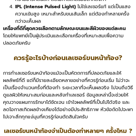
IPL (Intense Pulsed Light)
ไม่ใช่เลเซอร์แท้ แต่เป็นแสง
ความเข้มสูง เหมาะสำหรับขนเส้นเล็ก แต่ต้องทำหลายครั้ง
กว่าจะเห็นผล
เครื่องที่ดีที่สุดควรเลือกตามลักษณะขนและสีผิวของแต่ละคน
โดยให้แพทย์เป็นผู้ประเมินและเลือกเครื่องที่เหมาะสมเพื่อความ
ปลอดภัยครับ
ควรรู้อะไรบ้างก่อนเลเซอร์ขนหน้าท้อง?
การทำเลเซอร์ขนหน้าท้องแม้จะเป็นหัตถการที่ปลอดภัยและให้
ผลลัพธ์ที่ดี แต่ก็มีรายละเอียดหลายอย่างที่ควรรู้ก่อนเริ่ม ไม่ว่าจะ
เป็นเรื่องจำนวนครั้งที่ต้องทำ ระยะเวลาที่จะเห็นผลจริง ไปจนถึงวิธี
ดูแลผิวให้เหมาะสมก่อนและหลังทำเลเซอร์ ข้อมูลเหล่านี้จะช่วยให้
คุณวางแผนการรักษาได้ชัดเจน เข้าใจผลลัพธ์ที่เป็นไปได้จริง และ
ลดโอกาสเกิดผลข้างเคียงได้อย่างมีประสิทธิภาพ หัวข้อถัดไปจะพา
ไปเจาะลึกทุกแง่มุมที่ควรรู้ก่อนตัดสินใจครับ
เลเซอร์ขนหน้าท้องจำเป็นต้องทำหลายๆ ครั้งไหม ?