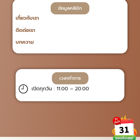
ข้อมูลคลินิก
เกี่ยวกับเรา
ติดต่อเรา
บทความ
เวลาทำการ
เปิดทุกวัน : 11.00 – 20.00