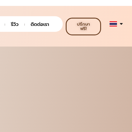
รีวิว
ติดต่อเรา
ปรึกษา
ฟรี!