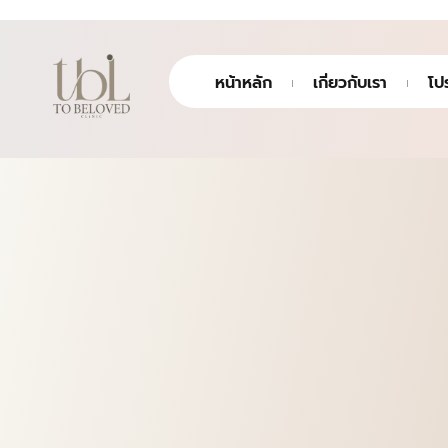
หน้าหลัก
เกี่ยวกับเรา
โป