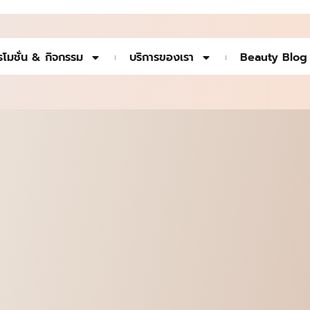
รโมชั่น & กิจกรรม
บริการของเรา
Beauty Blog