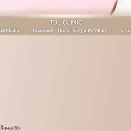
ห็นผลจริง