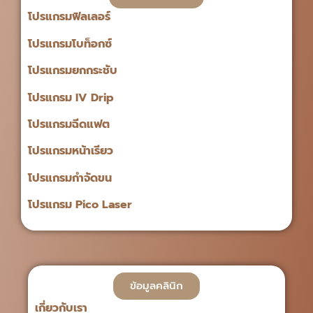
โปรแกรมฟิลเลอร์
โปรแกรมโบท็อกซ์
โปรแกรมยกกระชับ
โปรแกรม IV Drip
โปรแกรมฉีดแฟต
โปรแกรมหน้าเรียว
โปรแกรมกำจัดขน
โปรแกรม Pico Laser
ข้อมูลคลินิก
เกี่ยวกับเรา