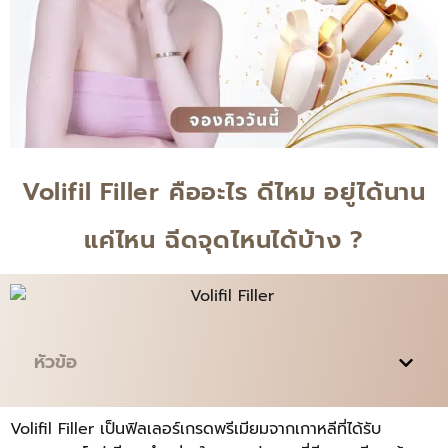
Volifil Filler คืออะไร ดีไหม อยู่ได้นาน
แค่ไหน ฉีดจุดไหนได้บ้าง ?
หัวข้อ
Volifil Filler เป็นฟิลเลอร์เกรดพรีเมียมจากเกาหลีที่ได้รับ