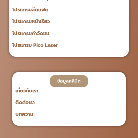
โปรแกรมฉีดแฟต
โปรแกรมหน้าเรียว
โปรแกรมกำจัดขน
โปรแกรม Pico Laser
ข้อมูลคลินิก
เกี่ยวกับเรา
ติดต่อเรา
บทความ