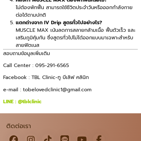
ไม่ต้องพักฟื้น สามารถใช้ชีวิตประจำวันหรือออกกำลังกาย
ต่อได้ตามปกติ
แตกต่างจาก IV Drip สูตรทั่วไปอย่างไร?
MUSCLE MAX เน้นลดการสลายกล้ามเนื้อ ฟื้นตัวเร็ว และ
เสริมภูมิคุ้มกัน ซึ่งสูตรทั่วไปไม่ได้ออกแบบมาเฉพาะสำหรับ
สายฟิตเนส
สอบถามข้อมูลเพิ่มเติม
Call Center : 095-291-6565
Facebook : TBL Clinic-ทู บีเลิฟ คลินิก
e-mail :
tobelovedclinic1@gmail.com
LINE :
@tblclinic
ติดต่อเรา