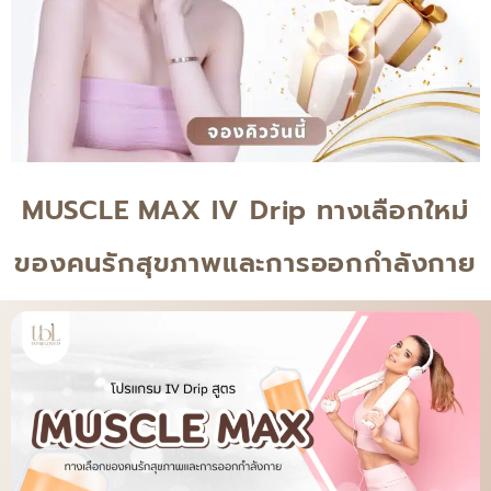
MUSCLE MAX IV Drip ทางเลือกใหม่
ของคนรักสุขภาพและการออกกำลังกาย