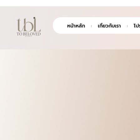
หน้าหลัก
เกี่ยวกับเรา
โป