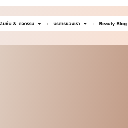
รโมชั่น & กิจกรรม
บริการของเรา
Beauty Blog