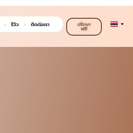
รีวิว
ติดต่อเรา
ปรึกษา
ฟรี!