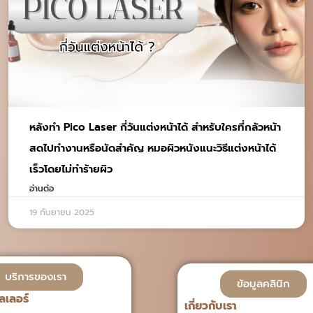
หลังทำ Pico Laser กี่วันแต่งหน้าได้ สำหรับใครที่กลัวหน้า
สดไปทำงานหรือนัดสำคัญ หมอผิวหนังแนะวิธีแต่งหน้าได้
เร็วโดยไม่ทำร้ายผิว
อ่านต่อ
19 กันยายน 2025
บริการของเรา
ข้อมูลคลินิก
ลเลอร์
เกี่ยวกับเรา