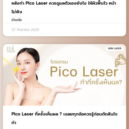
หลังทํา Pico Laser ควรดูแลตัวเองยังไง ให้ผิวฟื้นไว หน้า
ไม่พัง
อ่านต่อ
27 กันยายน 2025
SKIN LASER
Pico Laser กี่ครั้งเห็นผล ? เฉลยทุกข้อควรรู้ก่อนตัดสินใจ
ทำ