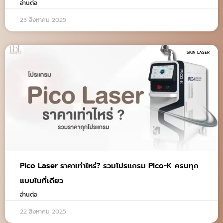
อ่านต่อ
23 สิงหาคม 2025
SKIN LASER
Pico Laser ราคาเท่าไหร่? รวมโปรแกรม Pico-K ครบทุก
แบบในที่เดียว
อ่านต่อ
22 สิงหาคม 2025