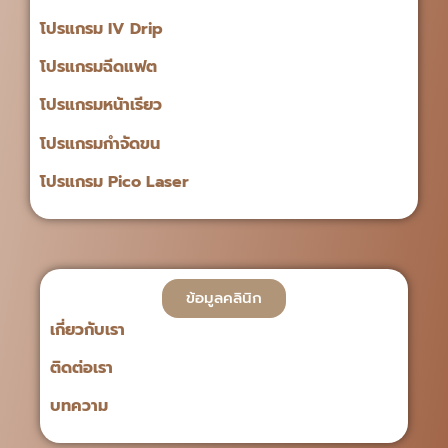
โปรแกรม IV Drip
โปรแกรมฉีดแฟต
โปรแกรมหน้าเรียว
โปรแกรมกำจัดขน
โปรแกรม Pico Laser
ข้อมูลคลินิก
เกี่ยวกับเรา
ติดต่อเรา
บทความ