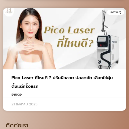
บทความน่ารู้
Pico Laser ที่ไหนดี ? ปรับผิวสวย ปลอดภัย เลือกให้คุ้ม
ตั้งแต่ครั้งแรก
อ่านต่อ
21 สิงหาคม 2025
ติดต่อเรา