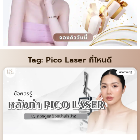
Tag: Pico Laser ที่ไหนดี
บทความน่ารู้