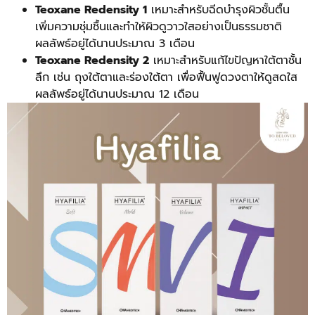
Teoxane Redensity 1
เหมาะสำหรับฉีดบำรุงผิวชั้นตื้น
เพิ่มความชุ่มชื้นและทำให้ผิวดูวาวใสอย่างเป็นธรรมชาติ
ผลลัพธ์อยู่ได้นานประมาณ 3 เดือน
Teoxane Redensity 2
เหมาะสำหรับแก้ไขปัญหาใต้ตาชั้น
ลึก เช่น ถุงใต้ตาและร่องใต้ตา เพื่อฟื้นฟูดวงตาให้ดูสดใส
ผลลัพธ์อยู่ได้นานประมาณ 12 เดือน