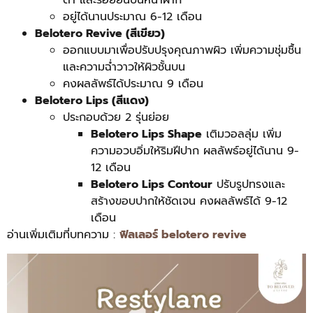
ตา และรอยย่นบนหน้าผาก
อยู่ได้นานประมาณ 6-12 เดือน
Belotero Revive (สีเขียว)
ออกแบบมาเพื่อปรับปรุงคุณภาพผิว เพิ่มความชุ่มชื้น
และความฉ่ำวาวให้ผิวชั้นบน
คงผลลัพธ์ได้ประมาณ 9 เดือน
Belotero Lips (สีแดง)
ประกอบด้วย 2 รุ่นย่อย
Belotero Lips Shape
เติมวอลลุ่ม เพิ่ม
ความอวบอิ่มให้ริมฝีปาก ผลลัพธ์อยู่ได้นาน 9-
12 เดือน
Belotero Lips Contour
ปรับรูปทรงและ
สร้างขอบปากให้ชัดเจน คงผลลัพธ์ได้ 9-12
เดือน
อ่านเพิ่มเติมที่บทความ :
ฟิลเลอร์ belotero revive