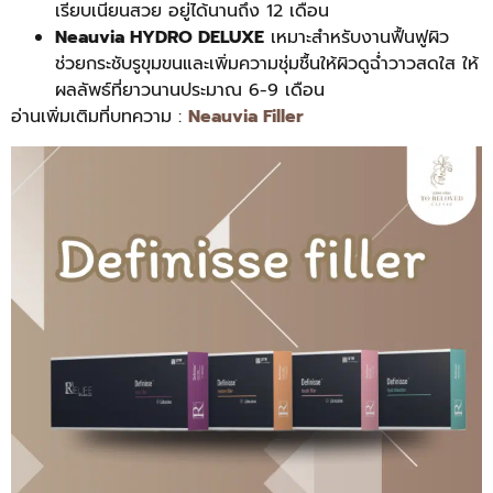
เรียบเนียนสวย อยู่ได้นานถึง 12 เดือน
Neauvia HYDRO DELUXE
เหมาะสำหรับงานฟื้นฟูผิว
ช่วยกระชับรูขุมขนและเพิ่มความชุ่มชื้นให้ผิวดูฉ่ำวาวสดใส ให้
ผลลัพธ์ที่ยาวนานประมาณ 6-9 เดือน
อ่านเพิ่มเติมที่บทความ :
Neauvia Filler