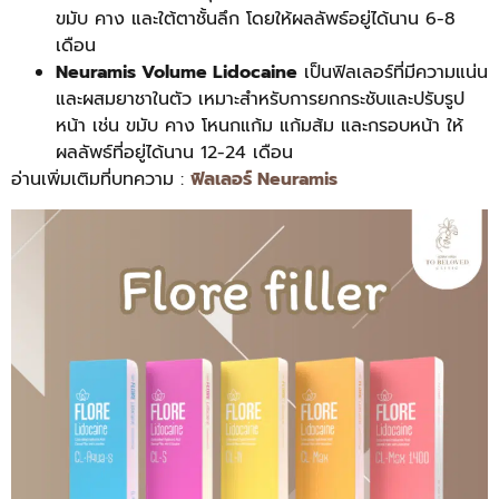
ขมับ คาง และใต้ตาชั้นลึก โดยให้ผลลัพธ์อยู่ได้นาน 6-8
เดือน
Neuramis Volume Lidocaine
เป็นฟิลเลอร์ที่มีความแน่น
และผสมยาชาในตัว เหมาะสำหรับการยกกระชับและปรับรูป
หน้า เช่น ขมับ คาง โหนกแก้ม แก้มส้ม และกรอบหน้า ให้
ผลลัพธ์ที่อยู่ได้นาน 12-24 เดือน
อ่านเพิ่มเติมที่บทความ :
ฟิลเลอร์ Neuramis