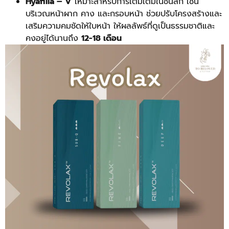
Hyafilia – V
เหมาะสำหรับการเติมเต็มในชั้นลึก เช่น
บริเวณหน้าผาก คาง และกรอบหน้า ช่วยปรับโครงสร้างและ
เสริมความคมชัดให้ใบหน้า ให้ผลลัพธ์ที่ดูเป็นธรรมชาติและ
คงอยู่ได้นานถึง
12-18 เดือน