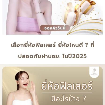
เลือกยี่ห้อฟิลเลอร์ ยี่ห้อไหนดี ? ที่
ปลอดภัยผ่านอย. ในปี2025