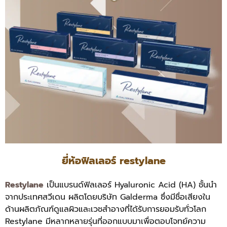
ยี่ห้อฟิลเลอร์ restylane
Restylane
เป็นแบรนด์ฟิลเลอร์ Hyaluronic Acid (HA) ชั้นนำ
จากประเทศสวีเดน ผลิตโดยบริษัท Galderma ซึ่งมีชื่อเสียงใน
ด้านผลิตภัณฑ์ดูแลผิวและเวชสำอางที่ได้รับการยอมรับทั่วโลก
Restylane มีหลากหลายรุ่นที่ออกแบบมาเพื่อตอบโจทย์ความ