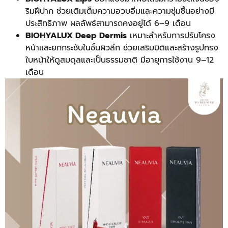
ริมฝีปาก ช่วยเติมเต็มความอวบอิ่มและความชุ่มชื้นอย่างมี
ประสิทธิภาพ ผลลัพธ์สามารถคงอยู่ได้ 6–9 เดือน
BIOHYALUX Deep Dermis
เหมาะสำหรับการปรับโครง
หน้าและยกกระชับในชั้นผิวลึก ช่วยเสริมมิติและสร้างรูปทรง
ใบหน้าให้ดูสมดุลและเป็นธรรมชาติ มีอายุการใช้งาน 9–12
เดือน