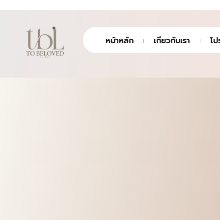
หน้าหลัก
เกี่ยวกับเรา
โป