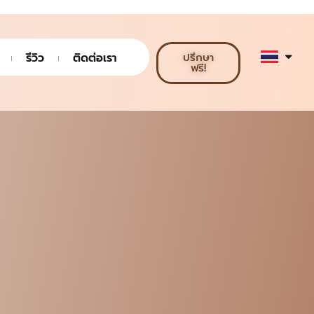
รีวิว
ติดต่อเรา
ปรึกษา
ฟรี!