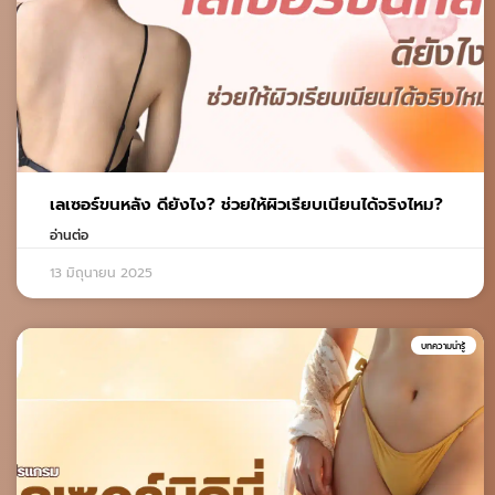
เลเซอร์ขนหลัง ดียังไง? ช่วยให้ผิวเรียบเนียนได้จริงไหม?
อ่านต่อ
13 มิถุนายน 2025
บทความน่ารู้