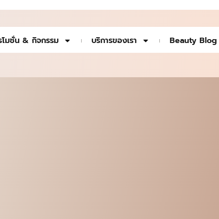
รโมชั่น & กิจกรรม
บริการของเรา
Beauty Blog