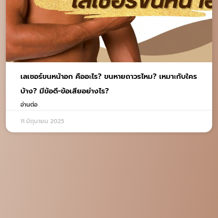
เลเซอร์ขนหน้าอก คืออะไร? ขนหายถาวรไหม? เหมาะกับใคร
บ้าง? มีข้อดี-ข้อเสียอย่างไร?
อ่านต่อ
11 มิถุนายน 2025