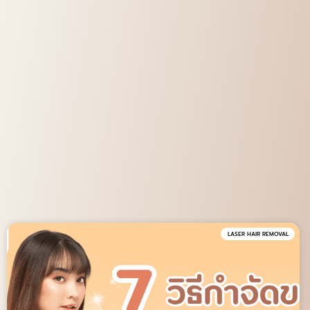
LASER HAIR REMOVAL