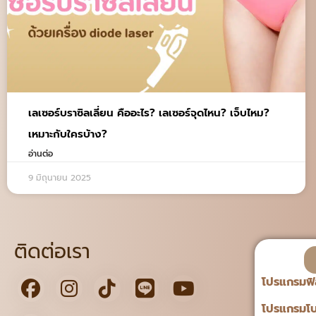
เลเซอร์บราซิลเลี่ยน คืออะไร? เลเซอร์จุดไหน? เจ็บไหม?
เหมาะกับใครบ้าง?
อ่านต่อ
9 มิถุนายน 2025
ติดต่อเรา
โปรแกรมฟิ
โปรแกรมโบ