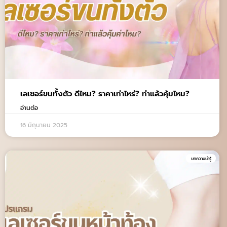
เลเซอร์ขนทั้งตัว ดีไหม? ราคาเท่าไหร่? ทำแล้วคุ้มไหม?
อ่านต่อ
16 มิถุนายน 2025
บทความน่ารู้