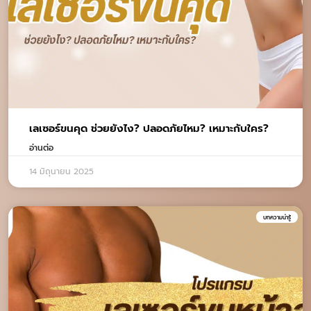
เลเซอร์ขนคุด ช่วยยังไง? ปลอดภัยไหม? เหมาะกับใคร?
อ่านต่อ
14 มิถุนายน 2025
บทความน่ารู้